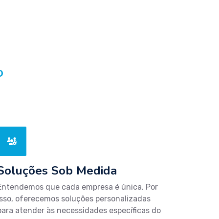
O
Soluções Sob Medida
Entendemos que cada empresa é única. Por
isso, oferecemos soluções personalizadas
para atender às necessidades específicas do