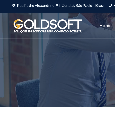
Rua Pedro Alexandrino, 95, Jundiaí, São Paulo - Brasil
Home