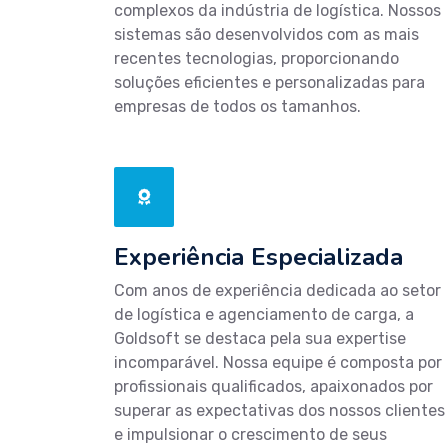
complexos da indústria de logística. Nossos
sistemas são desenvolvidos com as mais
recentes tecnologias, proporcionando
soluções eficientes e personalizadas para
empresas de todos os tamanhos.
Experiência Especializada
Com anos de experiência dedicada ao setor
de logística e agenciamento de carga, a
Goldsoft se destaca pela sua expertise
incomparável. Nossa equipe é composta por
profissionais qualificados, apaixonados por
superar as expectativas dos nossos clientes
e impulsionar o crescimento de seus