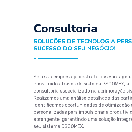
Consultoria
SOLUCÕES DE TECNOLOGIA PER
SUCESSO DO SEU NEGÓCIO!
Se a sua empresa já desfruta das vantagen
construído através do sistema GSCOMEX, a G
consultoria especializado na aprimoração si
Realizamos uma análise detalhada das parti
identificamos oportunidades de otimização
personalizadas para impulsionar a produtiv
abrangente, garantindo uma solução integral
seu sistema GSCOMEX.