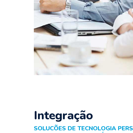
Integração
SOLUCÕES DE TECNOLOGIA PER