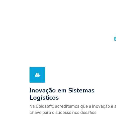
Inovação em Sistemas
Logísticos
Na Goldsoft, acreditamos que a inovação é 
chave para o sucesso nos desafios