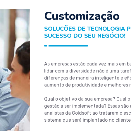
Customização
SOLUCÕES DE TECNOLOGIA 
SUCESSO DO SEU NEGÓCIO!
As empresas estão cada vez mais em bu
lidar com a diversidade não é uma taref
diferenças de maneira inteligente e ef
aumento de produtividade e melhores r
Qual o objetivo da sua empresa? Qual 
gestão a ser implementada? Essas são 
analistas da Goldsoft ao tratarem o es
sistema que será implantado no cliente