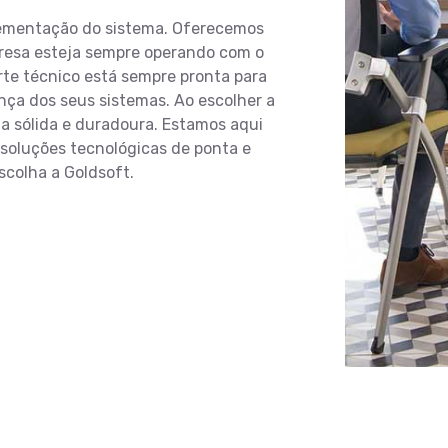
ementação do sistema. Oferecemos
presa esteja sempre operando com o
e técnico está sempre pronta para
ança dos seus sistemas. Ao escolher a
a sólida e duradoura. Estamos aqui
 soluções tecnológicas de ponta e
scolha a Goldsoft.