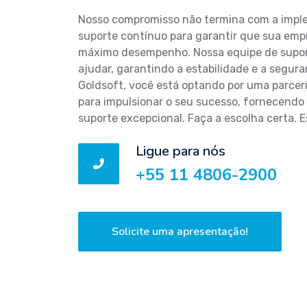
Nosso compromisso não termina com a impl
suporte contínuo para garantir que sua em
máximo desempenho. Nossa equipe de suport
ajudar, garantindo a estabilidade e a segur
Goldsoft, você está optando por uma parceri
para impulsionar o seu sucesso, fornecendo
suporte excepcional. Faça a escolha certa. E
Ligue para nós
+55 11 4806-2900
Solicite uma apresentação!