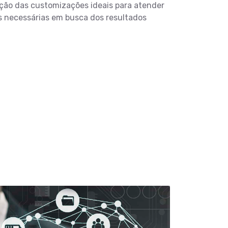
ição das customizações ideais para atender
 necessárias em busca dos resultados