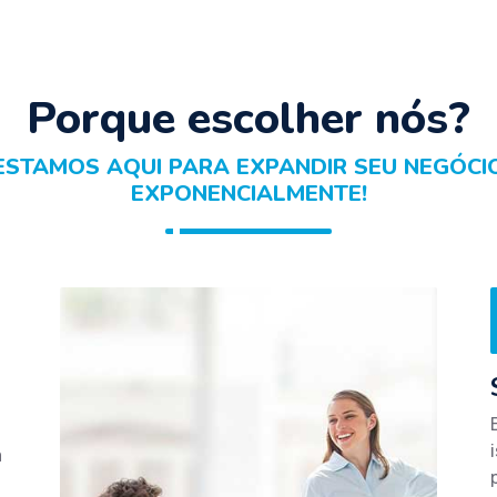
Porque escolher nós?
ESTAMOS AQUI PARA EXPANDIR SEU NEGÓCI
EXPONENCIALMENTE!
a