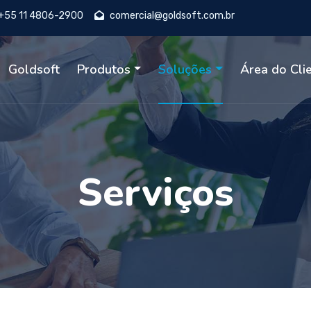
+55 11 4806-2900
comercial@goldsoft.com.br
Goldsoft
Produtos
Soluções
Área do Cli
Serviços